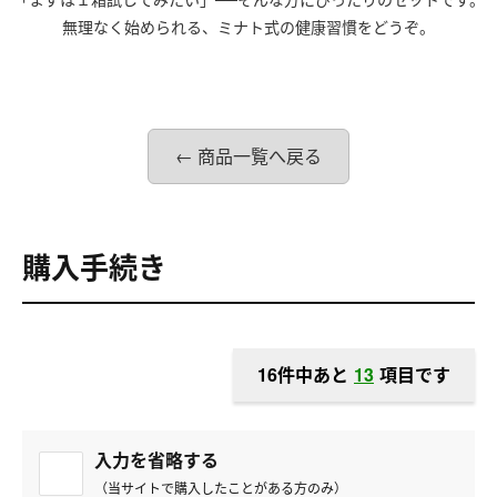
無理なく始められる、ミナト式の健康習慣をどうぞ。
← 商品一覧へ戻る
購入手続き
16件中あと
13
項目です
入力を省略する
（当サイトで購入したことがある方のみ）