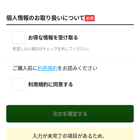
個人情報のお取り扱いについて
必須
お得な情報を受け取る
希望しない場合はチェックを外してください。
ご購入前に
利用規約
をお読みください
利用規約に同意する
入力が未完了の項目があるため、